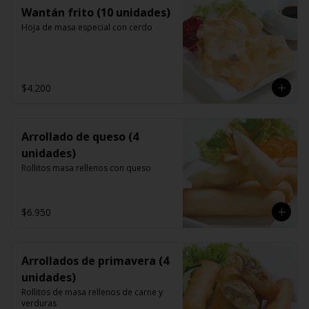
Wantán frito (10 unidades)
Hoja de masa especial con cerdo
$4.200
Arrollado de queso (4
unidades)
Rollitos masa rellenos con queso
$6.950
Arrollados de primavera (4
unidades)
Rollitos de masa rellenos de carne y 
verduras