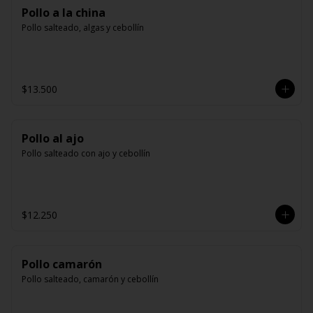
Pollo a la china
Pollo salteado, algas y cebollín
$13.500
Pollo al ajo
Pollo salteado con ajo y cebollín
$12.250
Pollo camarón
Pollo salteado, camarón y cebollín