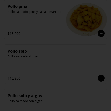
Pollo piña
Pollo salteado, piña y salsa tamarindo
$13.200
Pollo solo
Pollo salteado al jugo
$12.850
Pollo solo y algas
Pollo salteado con algas