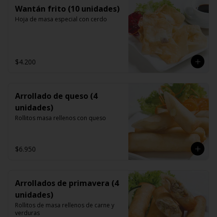
Wantán frito (10 unidades)
Hoja de masa especial con cerdo
$4.200
Arrollado de queso (4
unidades)
Rollitos masa rellenos con queso
$6.950
Arrollados de primavera (4
unidades)
Rollitos de masa rellenos de carne y 
verduras