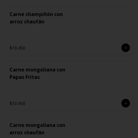
Carne champiñón con
arroz chaufán
$10.450
Carne mongoliana con
Papas Fritas
$10.450
Carne mongoliana con
arroz chaufán