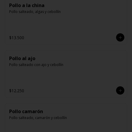
Pollo a la china
Pollo salteado, algas y cebollín
$13.500
Pollo al ajo
Pollo salteado con ajo y cebollín
$12.250
Pollo camarón
Pollo salteado, camarón y cebollín