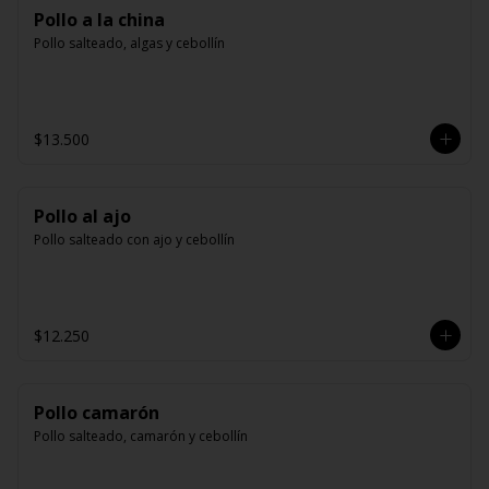
Pollo a la china
Pollo salteado, algas y cebollín
$13.500
Pollo al ajo
Pollo salteado con ajo y cebollín
$12.250
Pollo camarón
Pollo salteado, camarón y cebollín