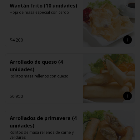
Wantán frito (10 unidades)
Hoja de masa especial con cerdo
$4.200
Arrollado de queso (4
unidades)
Rollitos masa rellenos con queso
$6.950
Arrollados de primavera (4
unidades)
Rollitos de masa rellenos de carne y 
verduras