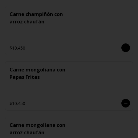
Carne champiñón con
arroz chaufán
$10.450
Carne mongoliana con
Papas Fritas
$10.450
Carne mongoliana con
arroz chaufán