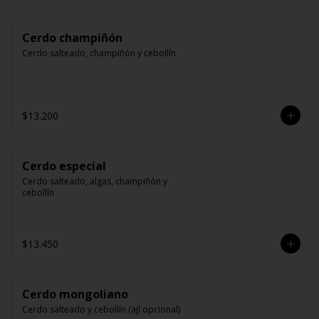
Cerdo champiñón
Cerdo salteado, champiñón y cebollín
$13.200
Cerdo especial
Cerdo salteado, algas, champiñón y 
cebollín
$13.450
Cerdo mongoliano
Cerdo salteado y cebollín (ají opcional)