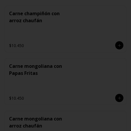
Carne champiñón con
arroz chaufán
$10.450
Carne mongoliana con
Papas Fritas
$10.450
Carne mongoliana con
arroz chaufán