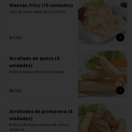
Wantán frito (10 unidades)
Hoja de masa especial con cerdo
$4.200
Arrollado de queso (4
unidades)
Rollitos masa rellenos con queso
$6.950
Arrollados de primavera (4
unidades)
Rollitos de masa rellenos de carne y 
verduras