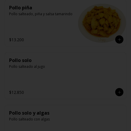
Pollo piña
Pollo salteado, piña y salsa tamarindo
$13.200
Pollo solo
Pollo salteado al jugo
$12.850
Pollo solo y algas
Pollo salteado con algas