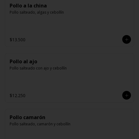
Pollo a la china
Pollo salteado, algas y cebollín
$13.500
Pollo al ajo
Pollo salteado con ajo y cebollín
$12.250
Pollo camarón
Pollo salteado, camarón y cebollín