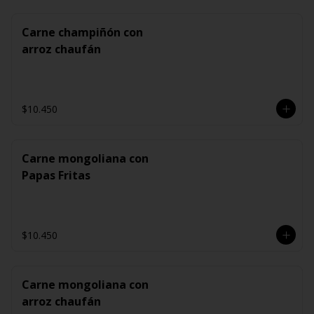
Carne champiñón con
arroz chaufán
$10.450
Carne mongoliana con
Papas Fritas
$10.450
Carne mongoliana con
arroz chaufán