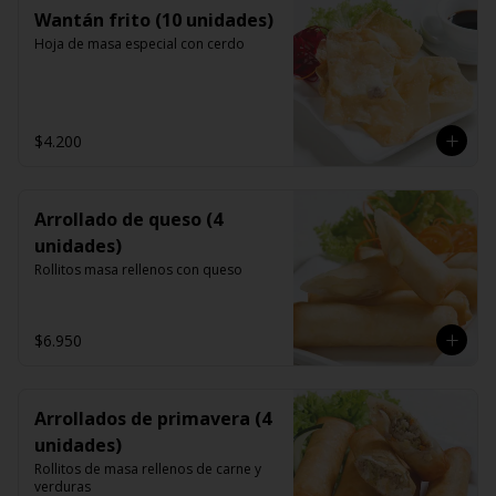
Wantán frito (10 unidades)
Hoja de masa especial con cerdo
$4.200
Arrollado de queso (4
unidades)
Rollitos masa rellenos con queso
$6.950
Arrollados de primavera (4
unidades)
Rollitos de masa rellenos de carne y 
verduras