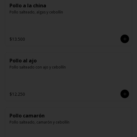
Pollo a la china
Pollo salteado, algas y cebollín
$13.500
Pollo al ajo
Pollo salteado con ajo y cebollín
$12.250
Pollo camarón
Pollo salteado, camarón y cebollín