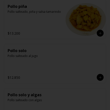
Pollo piña
Pollo salteado, piña y salsa tamarindo
$13.200
Pollo solo
Pollo salteado al jugo
$12.850
Pollo solo y algas
Pollo salteado con algas