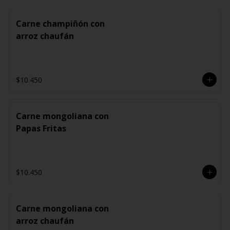
Carne champiñón con
arroz chaufán
$10.450
Carne mongoliana con
Papas Fritas
$10.450
Carne mongoliana con
arroz chaufán