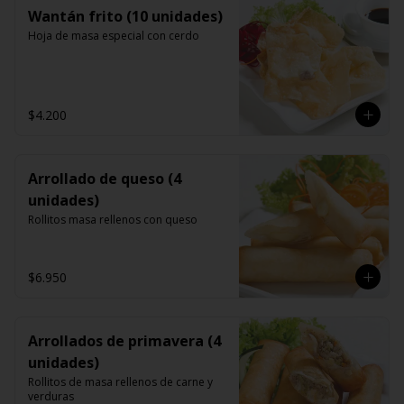
Wantán frito (10 unidades)
Hoja de masa especial con cerdo
$4.200
Arrollado de queso (4
unidades)
Rollitos masa rellenos con queso
$6.950
Arrollados de primavera (4
unidades)
Rollitos de masa rellenos de carne y 
verduras