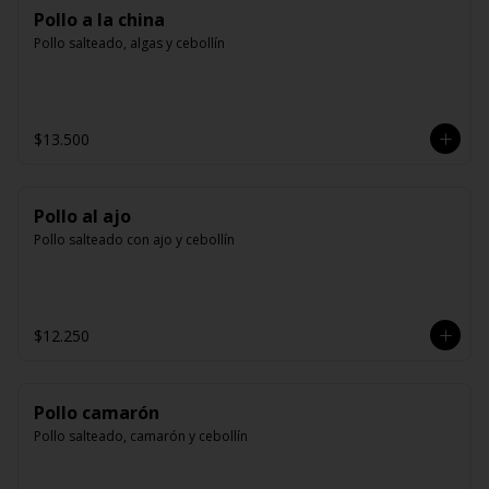
Pollo a la china
Pollo salteado, algas y cebollín
$13.500
Pollo al ajo
Pollo salteado con ajo y cebollín
$12.250
Pollo camarón
Pollo salteado, camarón y cebollín