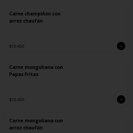
Carne champiñón con
arroz chaufán
$10.450
Carne mongoliana con
Papas Fritas
$10.450
Carne mongoliana con
arroz chaufán