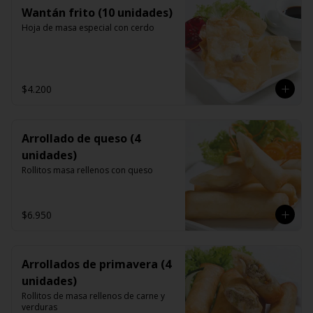
Wantán frito (10 unidades)
Hoja de masa especial con cerdo
$4.200
Arrollado de queso (4
unidades)
Rollitos masa rellenos con queso
$6.950
Arrollados de primavera (4
unidades)
Rollitos de masa rellenos de carne y 
verduras