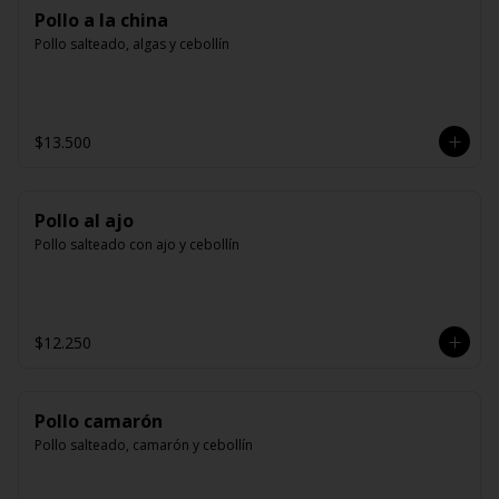
Pollo a la china
Pollo salteado, algas y cebollín
$13.500
Pollo al ajo
Pollo salteado con ajo y cebollín
$12.250
Pollo camarón
Pollo salteado, camarón y cebollín